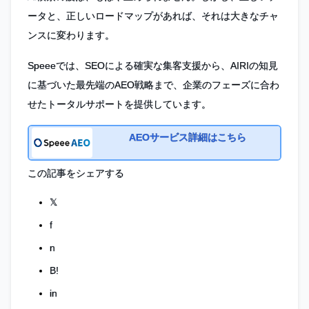
ータと、正しいロードマップがあれば、それは大きなチャ
ンスに変わります。
Speeeでは、SEOによる確実な集客支援から、AIRIの知見
に基づいた最先端のAEO戦略まで、企業のフェーズに合わ
せたトータルサポートを提供しています。
AEOサービス詳細はこちら
この記事をシェアする
𝕏
f
n
B!
in