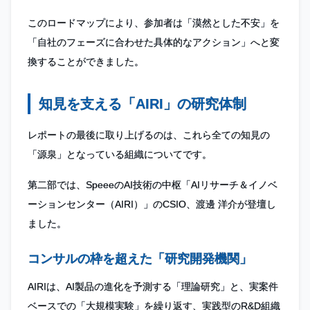
このロードマップにより、参加者は「漠然とした不安」を
「自社のフェーズに合わせた具体的なアクション」へと変
換することができました。
知見を支える「AIRI」の研究体制
レポートの最後に取り上げるのは、これら全ての知見の
「源泉」となっている組織についてです。
第二部では、SpeeeのAI技術の中枢「AIリサーチ＆イノベ
ーションセンター（AIRI）」のCSIO、渡邊 洋介が登壇し
ました。
コンサルの枠を超えた「研究開発機関」
AIRIは、AI製品の進化を予測する「理論研究」と、実案件
ベースでの「大規模実験」を繰り返す、実践型のR&D組織