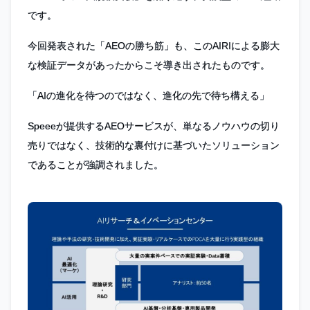
です。
今回発表された「AEOの勝ち筋」も、このAIRIによる膨大
な検証データがあったからこそ導き出されたものです。
「AIの進化を待つのではなく、進化の先で待ち構える」
Speeeが提供するAEOサービスが、単なるノウハウの切り
売りではなく、技術的な裏付けに基づいたソリューション
であることが強調されました。