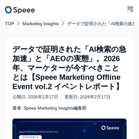
TOP
Marketing Insights
データで証明された「AI検索の急加
データで証明された「AI検索の急
加速」と「AEOの実態」。2026
年、マーケターが今すべきこと
とは【Speee Marketing Offline
Event vol.2 イベントレポート】
公開日:
2026年2月17日
更新日:
2026年2月17日
著者: Speee Marketing Insights編集部