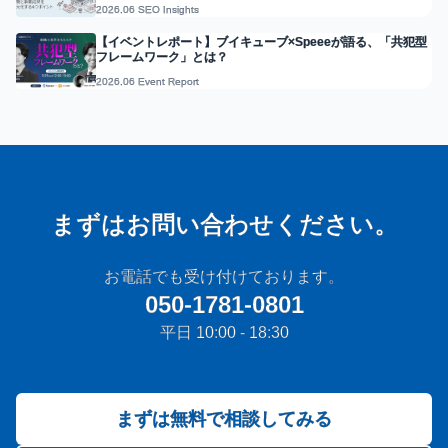
2026.06 SEO Insights
【イベントレポート】ブイキューブ×Speeeが語る、「共犯型
フレームワーク」とは？
2026.06 Event Report
まずはお問い合わせください。
お電話でも受け付けております。
050-1781-0801
平日 10:00 - 18:30
まずは無料で相談してみる