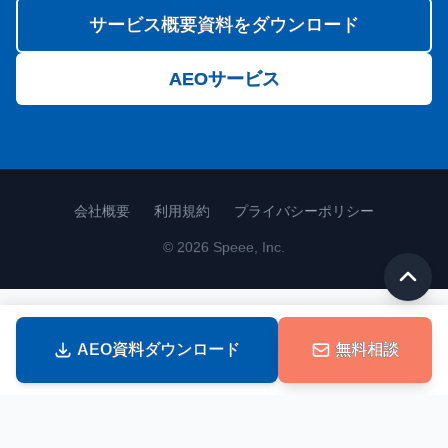
サービス概要資料をダウンロード
AEOサービス
会社概要
利用規約
プライバシーポリシー
© 2026 Speee, Inc.
AEO資料ダウンロード
無料相談