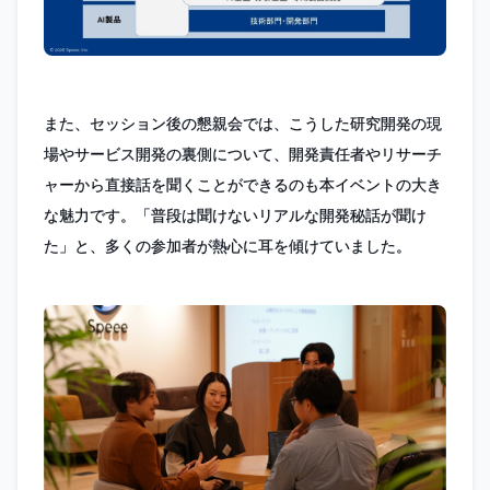
また、セッション後の懇親会では、こうした研究開発の現
場やサービス開発の裏側について、開発責任者やリサーチ
ャーから直接話を聞くことができるのも本イベントの大き
な魅力です。「普段は聞けないリアルな開発秘話が聞け
た」と、多くの参加者が熱心に耳を傾けていました。