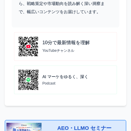
ら、戦略策定や市場動向を読み解く深い洞察ま
で、幅広いコンテンツをお届けしています。
10分で最新情報を理解
YouTubeチャンネル
AI マーケをゆるく、深く
Podcast
AEO・LLMO セミナー