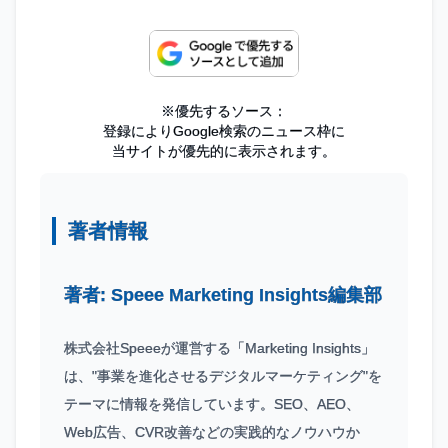
※優先するソース：
登録によりGoogle検索のニュース枠に
当サイトが優先的に表示されます。
著者情報
著者:
Speee Marketing Insights編集部
株式会社Speeeが運営する「Marketing Insights」
は、"事業を進化させるデジタルマーケティング"を
テーマに情報を発信しています。SEO、AEO、
Web広告、CVR改善などの実践的なノウハウか