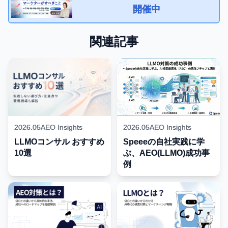
開催中
関連記事
2026.05
AEO Insights
2026.05
AEO Insights
LLMOコンサル おすすめ
Speeeの自社実践に学
10選
ぶ、AEO(LLMO)成功事
例