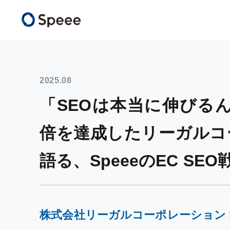
2025.08
「SEOは本当に伸びる
倍を達成したリーガルコ
語る、SpeeeのEC SE
株式会社リーガルコーポレーション × 