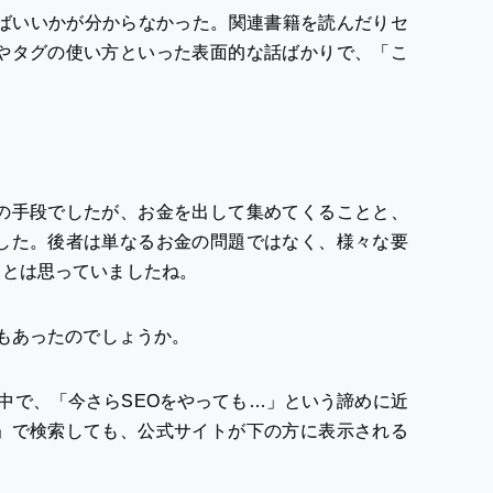
ればいいかが分からなかった。関連書籍を読んだりセ
やタグの使い方といった表面的な話ばかりで、「こ
の手段でしたが、お金を出して集めてくることと、
した。後者は単なるお金の問題ではなく、様々な要
、とは思っていましたね。
分もあったのでしょうか。
る中で、「今さらSEOをやっても…」という諦めに近
」で検索しても、公式サイトが下の方に表示される