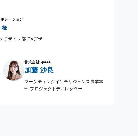
ーポレーション
様
ンデザイン部 CXデザ
株式会社Speee
加藤 沙良
マーケティングインテリジェンス事業本
部 プロジェクトディレクター