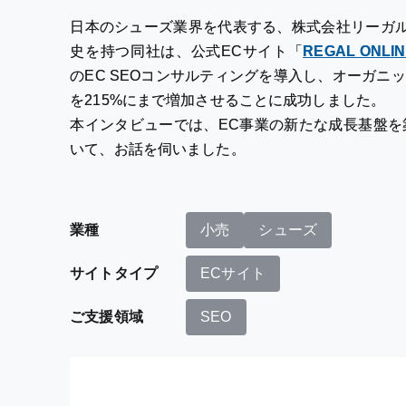
日本のシューズ業界を代表する、株式会社リーガル
史を持つ同社は、公式ECサイト「
REGAL ONLIN
のEC SEOコンサルティングを導入し、オーガニ
を215%にまで増加させることに成功しました。
本インタビューでは、EC事業の新たな成長基盤を
いて、お話を伺いました。
業種
小売
シューズ
サイトタイプ
ECサイト
ご支援領域
SEO