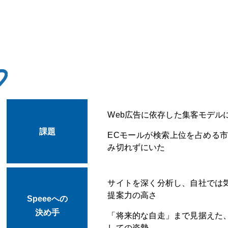
Web広告に依存した集客モデル
課題
ECモールが検索上位を占める市
み切れずにいた
サイトを深く分析し、自社では
提案力の高さ
Speeeへの
決め手
「将来的な自走」まで見据えた
しての姿勢