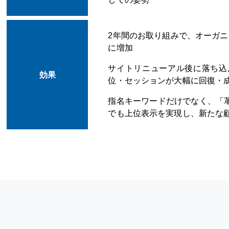
2年間のお取り組みで、オーガニ
に増加
サイトリニューアル後に落ち込
効果
位・セッションが大幅に回復・
指名キーワードだけでなく、「
でも上位表示を実現し、新たな