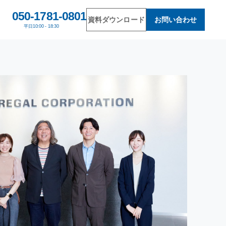
050-1781-0801
資料ダウンロード
お問い合わせ
平日
10:00 - 18:30