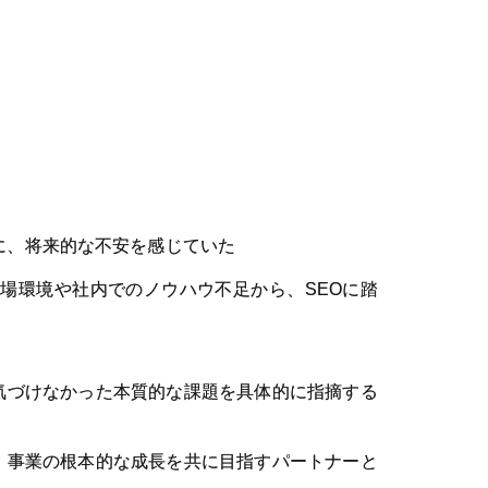
に、将来的な不安を感じていた
場環境や社内でのノウハウ不足から、SEOに踏
気づけなかった本質的な課題を具体的に指摘する
、事業の根本的な成長を共に目指すパートナーと