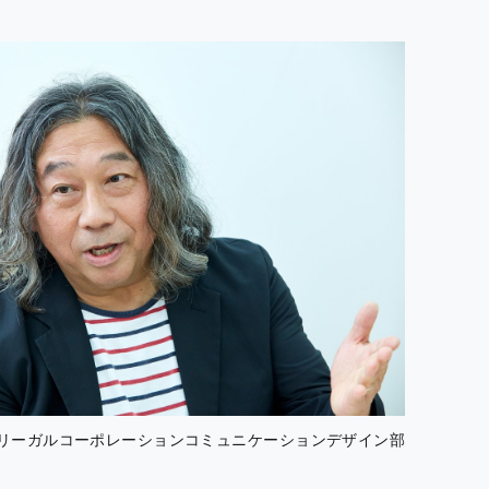
社リーガルコーポレーションコミュニケーションデザイン部