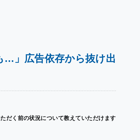
も…」広告依存から抜け出
いただく前の状況について教えていただけます