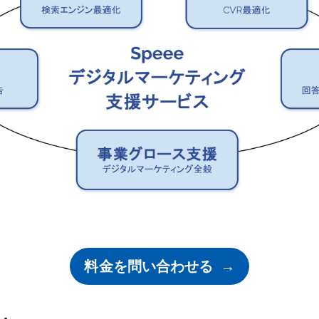
料金を問い合わせる