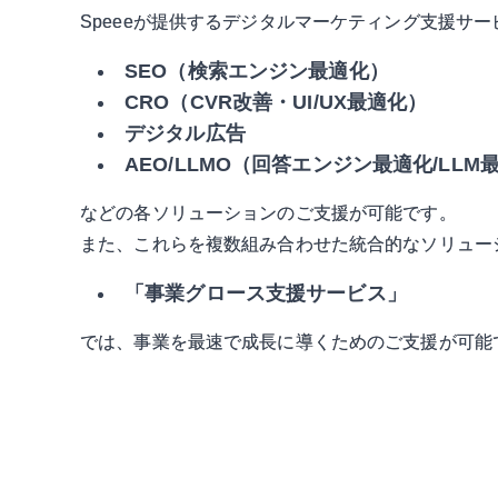
Speeeが提供するデジタルマーケティング支援サー
SEO（検索エンジン最適化）
CRO（CVR改善・UI/UX最適化）
デジタル広告
AEO/LLMO（回答エンジン最適化/LLM
などの各ソリューションのご支援が可能です。
また、これらを複数組み合わせた統合的なソリュー
「事業グロース支援サービス」
では、事業を最速で成長に導くためのご支援が可能