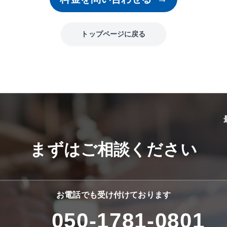
トップページに戻る
まずはご相談ください
お電話でも受け付けております
050-1781-0801