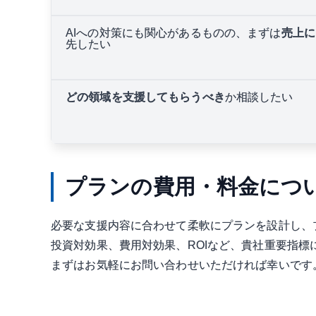
AIへの対策にも関心があるものの、まずは
売上に
先したい
どの領域を支援してもらうべき
か相談したい
プランの費用・料金につ
必要な支援内容に合わせて柔軟にプランを設計し、
投資対効果、費用対効果、ROIなど、貴社重要指標
まずはお気軽にお問い合わせいただければ幸いです