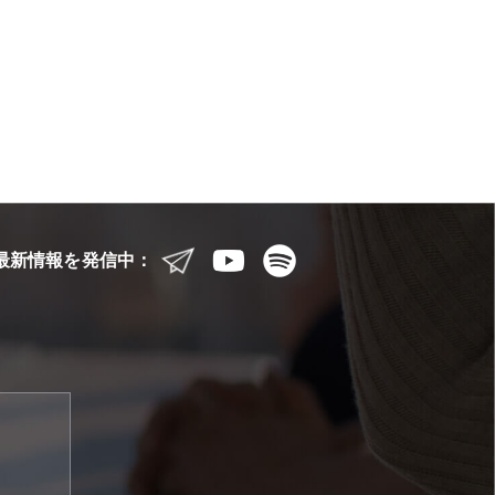
最新情報を発信中：