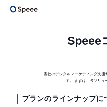
Spee
当社のデジタルマーケティング支援
す。 まずは、各ソリ
プランのラインナップに