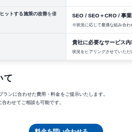
ヒットする施策の改善
を優
SEO / SEO＋CRO 
※状況に応じて最適な組み合わ
貴社に必要なサービス内
状況をヒアリングさせていただ
いて
プランに合わせた費用・料金をご提示いたします。
に合わせてご相談も可能です。
。
料金を問い合わせる